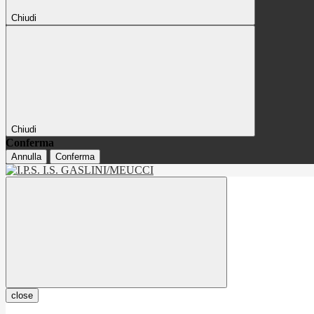
Chiudi
Chiudi
Conferma
Annulla
Conferma
close