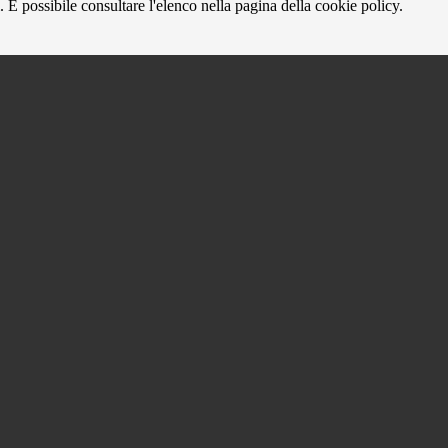
 È possibile consultare l'elenco nella pagina della cookie policy.