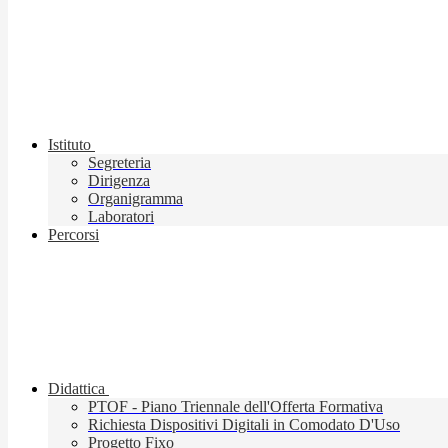
Istituto
Segreteria
Dirigenza
Organigramma
Laboratori
Percorsi
Didattica
PTOF - Piano Triennale dell'Offerta Formativa
Richiesta Dispositivi Digitali in Comodato D'Uso
Progetto Fixo