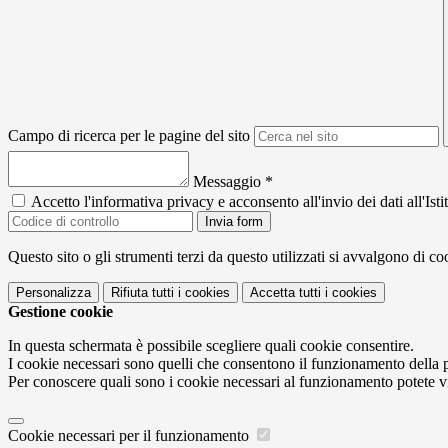
Campo di ricerca per le pagine del sito
Messaggio
*
Accetto l'informativa privacy e acconsento all'invio dei dati all'I
Invia form
Questo sito o gli strumenti terzi da questo utilizzati si avvalgono di coo
Personalizza
Rifiuta tutti
i cookies
Accetta tutti
i cookies
Gestione cookie
In questa schermata è possibile scegliere quali cookie consentire.
I cookie necessari sono quelli che consentono il funzionamento della pi
Per conoscere quali sono i cookie necessari al funzionamento potete v
Cookie necessari per il funzionamento