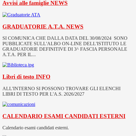
Avvisi alle famiglie
NEWS
GRADUATORIE A.T.A.
NEWS
SI COMUNICA CHE DALLA DATA DEL 30/08/2024 SONO
PUBBLICATE SULL'ALBO ON-LINE DELL'ISTITUTO LE
GRADUATORIE DEFINITIVE DI 3^ FASCIA PERSONALE
A.T.A. PER IL...
Libri di testo
INFO
ALL'INTERNO SI POSSONO TROVARE GLI ELENCHI
LIBRI DI TESTO PER L'A.S. 2026/2027
CALENDARIO ESAMI CANDIDATI ESTERNI
Calendario esami candidati esterni.