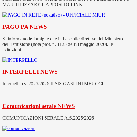
MA UTILIZZARE L'APPOSITO LINK
PAGO PA
NEWS
Si informano le famiglie che in base alle direttive del Ministero
dell’Istruzione (nota prot. n. 1125 dell’8 maggio 2020), le
istituzioni...
INTERPELLI
NEWS
Interpelli a.s. 2025/2026 IPSIS GASLINI MEUCCI
Comunicazioni serale
NEWS
COMUNICAZIONI SERALE A.S.2025/2026