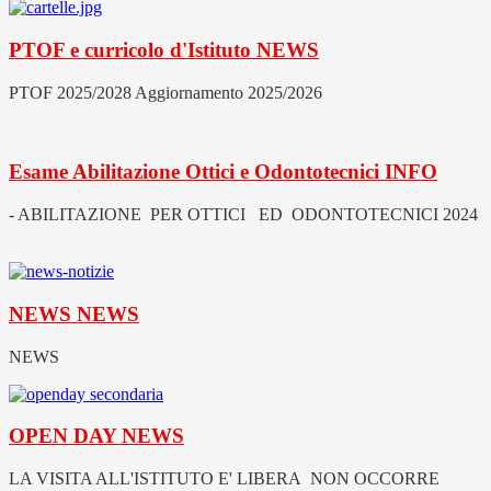
PTOF e curricolo d'Istituto
NEWS
PTOF 2025/2028 Aggiornamento 2025/2026
Esame Abilitazione Ottici e Odontotecnici
INFO
- ABILITAZIONE PER OTTICI ED ODONTOTECNICI 2024
NEWS
NEWS
NEWS
OPEN DAY
NEWS
LA VISITA ALL'ISTITUTO E' LIBERA NON OCCORRE