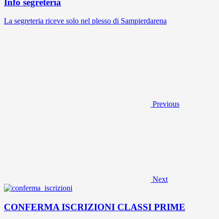
Info segreteria
La segreteria riceve solo nel plesso di Sampierdarena
Previous
Next
CONFERMA ISCRIZIONI CLASSI PRIME