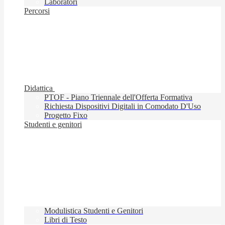
Laboratori
Percorsi
Didattica
PTOF - Piano Triennale dell'Offerta Formativa
Richiesta Dispositivi Digitali in Comodato D'Uso
Progetto Fixo
Studenti e genitori
Modulistica Studenti e Genitori
Libri di Testo