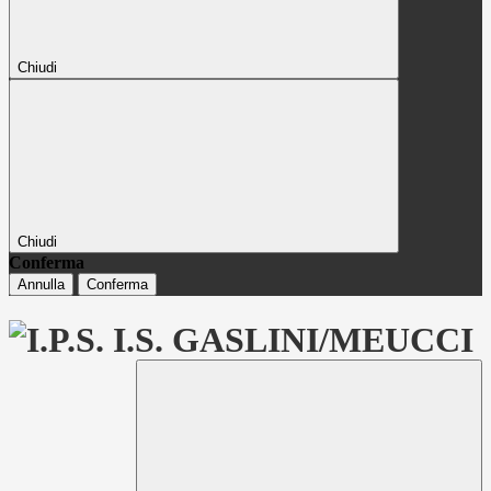
Chiudi
Chiudi
Conferma
Annulla
Conferma