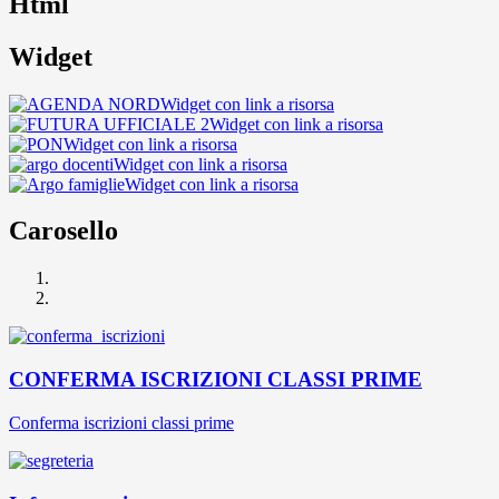
Html
Widget
Widget con link a risorsa
Widget con link a risorsa
Widget con link a risorsa
Widget con link a risorsa
Widget con link a risorsa
Carosello
CONFERMA ISCRIZIONI CLASSI PRIME
Conferma iscrizioni classi prime