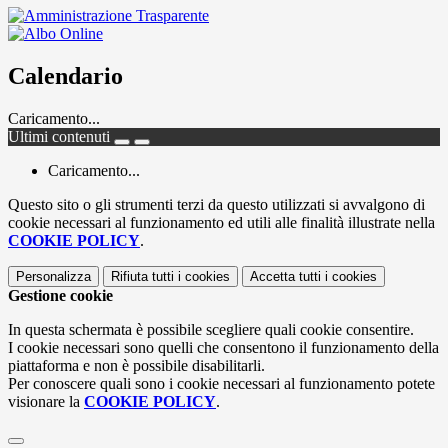
Calendario
Caricamento...
Ultimi contenuti
Caricamento...
Questo sito o gli strumenti terzi da questo utilizzati si avvalgono di
cookie necessari al funzionamento ed utili alle finalità illustrate nella
COOKIE POLICY
.
Personalizza
Rifiuta tutti
i cookies
Accetta tutti
i cookies
Gestione cookie
In questa schermata è possibile scegliere quali cookie consentire.
I cookie necessari sono quelli che consentono il funzionamento della
piattaforma e non è possibile disabilitarli.
Per conoscere quali sono i cookie necessari al funzionamento potete
visionare la
COOKIE POLICY
.