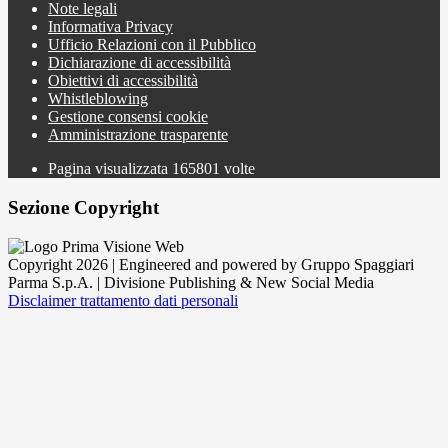
Note legali
Informativa Privacy
Ufficio Relazioni con il Pubblico
Dichiarazione di accessibilità
Obiettivi di accessibilità
Whistleblowing
Gestione consensi cookie
Amministrazione trasparente
Pagina visualizzata
165801
volte
Sezione Copyright
Copyright 2026 | Engineered and powered by Gruppo Spaggiari
Parma S.p.A. | Divisione Publishing & New Social Media
Disclaimer trattamento dati personali