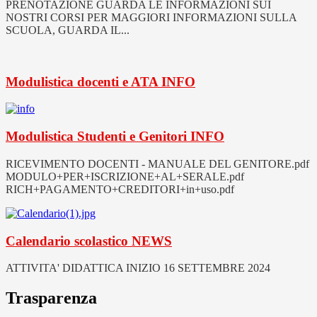
PRENOTAZIONE GUARDA LE INFORMAZIONI SUI
NOSTRI CORSI PER MAGGIORI INFORMAZIONI SULLA
SCUOLA, GUARDA IL...
Modulistica docenti e ATA
INFO
Modulistica Studenti e Genitori
INFO
RICEVIMENTO DOCENTI - MANUALE DEL GENITORE.pdf
MODULO+PER+ISCRIZIONE+AL+SERALE.pdf
RICH+PAGAMENTO+CREDITORI+in+uso.pdf
Calendario scolastico
NEWS
ATTIVITA' DIDATTICA INIZIO 16 SETTEMBRE 2024
Trasparenza