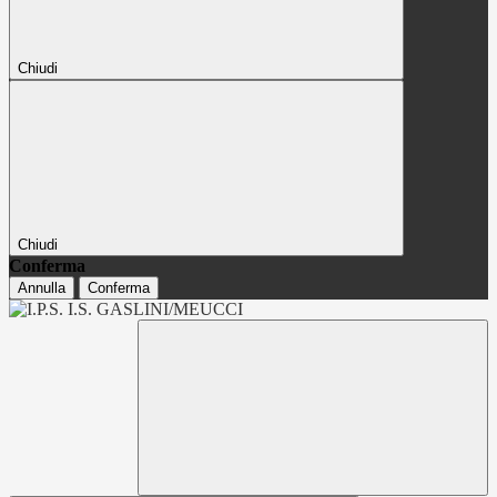
Chiudi
Chiudi
Conferma
Annulla
Conferma