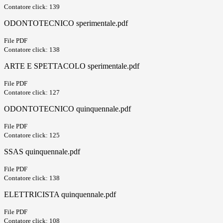
Contatore click: 139
ODONTOTECNICO sperimentale.pdf
File PDF
Contatore click: 138
ARTE E SPETTACOLO sperimentale.pdf
File PDF
Contatore click: 127
ODONTOTECNICO quinquennale.pdf
File PDF
Contatore click: 125
SSAS quinquennale.pdf
File PDF
Contatore click: 138
ELETTRICISTA quinquennale.pdf
File PDF
Contatore click: 108