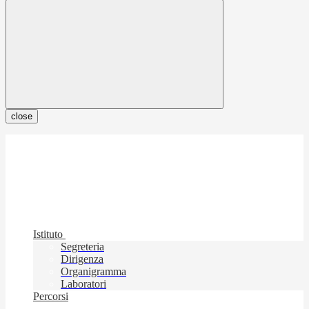
close
Istituto
Segreteria
Dirigenza
Organigramma
Laboratori
Percorsi