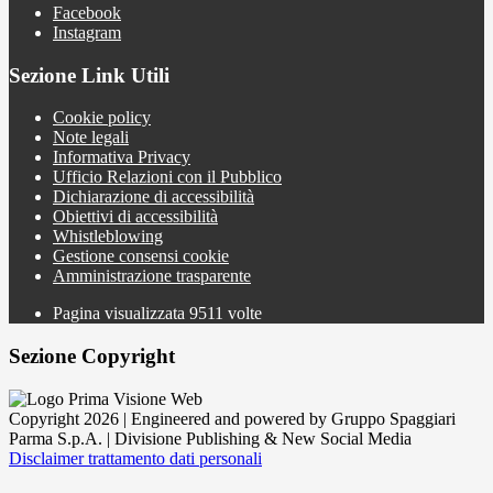
Facebook
Instagram
Sezione Link Utili
Cookie policy
Note legali
Informativa Privacy
Ufficio Relazioni con il Pubblico
Dichiarazione di accessibilità
Obiettivi di accessibilità
Whistleblowing
Gestione consensi cookie
Amministrazione trasparente
Pagina visualizzata
9511
volte
Sezione Copyright
Copyright 2026 | Engineered and powered by Gruppo Spaggiari
Parma S.p.A. | Divisione Publishing & New Social Media
Disclaimer trattamento dati personali