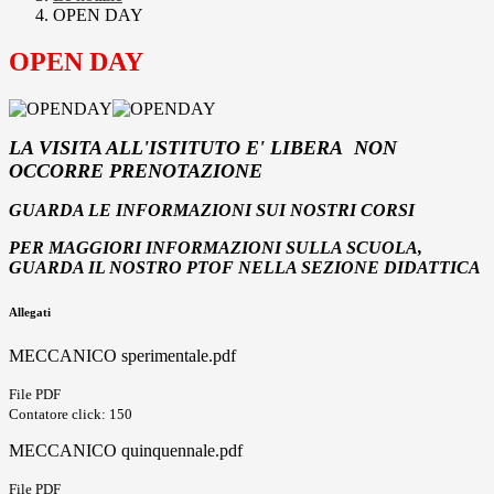
OPEN DAY
OPEN DAY
LA VISITA ALL'ISTITUTO E' LIBERA NON
OCCORRE PRENOTAZIONE
GUARDA LE INFORMAZIONI SUI NOSTRI CORSI
PER MAGGIORI INFORMAZIONI SULLA SCUOLA,
GUARDA IL NOSTRO PTOF NELLA SEZIONE DIDATTICA
Allegati
MECCANICO sperimentale.pdf
File PDF
Contatore click: 150
MECCANICO quinquennale.pdf
File PDF