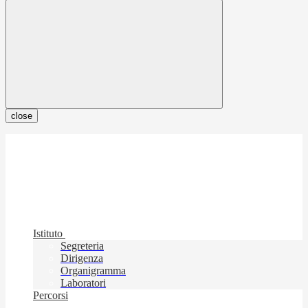
close
Istituto
Segreteria
Dirigenza
Organigramma
Laboratori
Percorsi