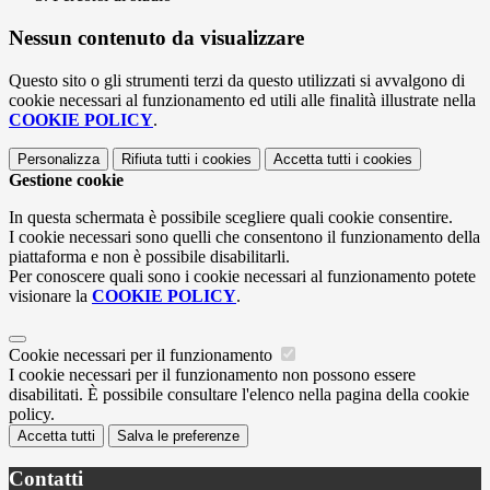
Nessun contenuto da visualizzare
Questo sito o gli strumenti terzi da questo utilizzati si avvalgono di
cookie necessari al funzionamento ed utili alle finalità illustrate nella
COOKIE POLICY
.
Personalizza
Rifiuta tutti
i cookies
Accetta tutti
i cookies
Gestione cookie
In questa schermata è possibile scegliere quali cookie consentire.
I cookie necessari sono quelli che consentono il funzionamento della
piattaforma e non è possibile disabilitarli.
Per conoscere quali sono i cookie necessari al funzionamento potete
visionare la
COOKIE POLICY
.
Cookie necessari per il funzionamento
I cookie necessari per il funzionamento non possono essere
disabilitati. È possibile consultare l'elenco nella pagina della cookie
policy.
Accetta tutti
Salva le preferenze
Contatti