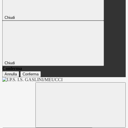
Chiudi
Chiudi
Conferma
Annulla
Conferma