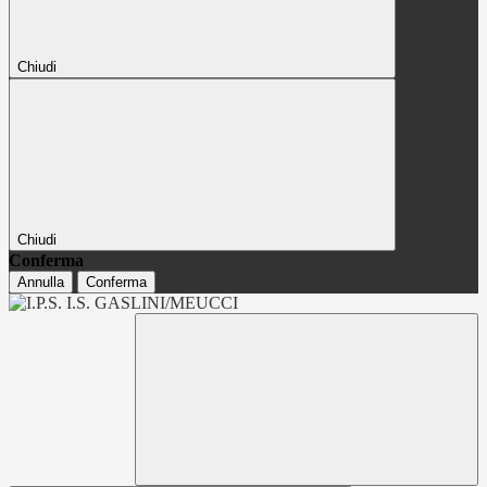
Chiudi
Chiudi
Conferma
Annulla
Conferma