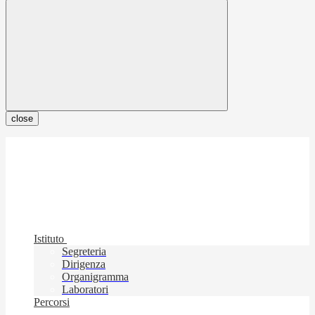
close
Istituto
Segreteria
Dirigenza
Organigramma
Laboratori
Percorsi