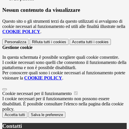
Nessun contenuto da visualizzare
Questo sito o gli strumenti terzi da questo utilizzati si avvalgono di
cookie necessari al funzionamento ed utili alle finalità illustrate nella
COOKIE POLICY
.
Personalizza
Rifiuta tutti
i cookies
Accetta tutti
i cookies
Gestione cookie
In questa schermata è possibile scegliere quali cookie consentire.
I cookie necessari sono quelli che consentono il funzionamento della
piattaforma e non è possibile disabilitarli.
Per conoscere quali sono i cookie necessari al funzionamento potete
visionare la
COOKIE POLICY
.
Cookie necessari per il funzionamento
I cookie necessari per il funzionamento non possono essere
disabilitati. È possibile consultare l'elenco nella pagina della cookie
policy.
Accetta tutti
Salva le preferenze
Contatti