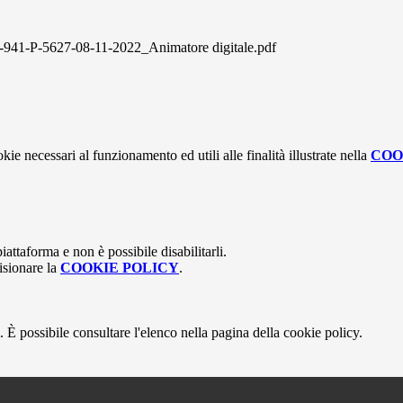
P-5627-08-11-2022_Animatore digitale.pdf
kie necessari al funzionamento ed utili alle finalità illustrate nella
COO
attaforma e non è possibile disabilitarli.
isionare la
COOKIE POLICY
.
 È possibile consultare l'elenco nella pagina della cookie policy.