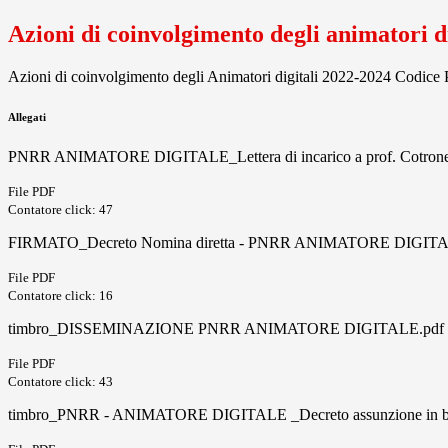
Azioni di coinvolgimento degli animatori 
Azioni di coinvolgimento degli Animatori digitali 2022-2024 Cod
Allegati
PNRR ANIMATORE DIGITALE_Lettera di incarico a prof. Cotrone A
File PDF
Contatore click: 47
FIRMATO_Decreto Nomina diretta - PNRR ANIMATORE DIGITA
File PDF
Contatore click: 16
timbro_DISSEMINAZIONE PNRR ANIMATORE DIGITALE.pdf
File PDF
Contatore click: 43
timbro_PNRR - ANIMATORE DIGITALE _Decreto assunzione in bi