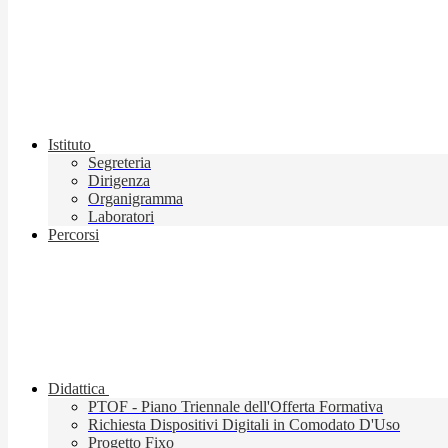
Istituto
Segreteria
Dirigenza
Organigramma
Laboratori
Percorsi
Didattica
PTOF - Piano Triennale dell'Offerta Formativa
Richiesta Dispositivi Digitali in Comodato D'Uso
Progetto Fixo