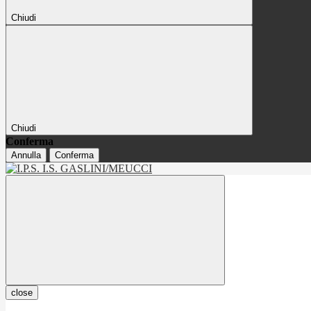
Chiudi
Chiudi
Conferma
Annulla
Conferma
close