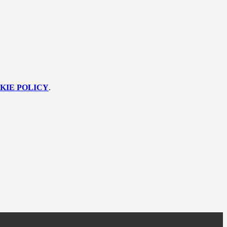
KIE POLICY
.