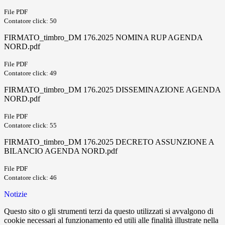
File PDF
Contatore click: 50
FIRMATO_timbro_DM 176.2025 NOMINA RUP AGENDA
NORD.pdf
File PDF
Contatore click: 49
FIRMATO_timbro_DM 176.2025 DISSEMINAZIONE AGENDA
NORD.pdf
File PDF
Contatore click: 55
FIRMATO_timbro_DM 176.2025 DECRETO ASSUNZIONE A
BILANCIO AGENDA NORD.pdf
File PDF
Contatore click: 46
Notizie
Questo sito o gli strumenti terzi da questo utilizzati si avvalgono di
cookie necessari al funzionamento ed utili alle finalità illustrate nella