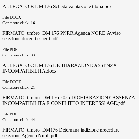
ALLEGATO B DM 176 Scheda valutazione titoli.docx
File DOCX
Contatore click: 16
FIRMATO_timbro_DM 176 PNRR Agenda NORD Avviso
selezione docenti esperti.pdf
File PDF
Contatore click: 33
ALLEGATO C DM 176 DICHIARAZIONE ASSENZA
INCOMPATIBILITA.docx
File DOCX
Contatore click: 21
FIRMATO_timbro_DM 176.2025 DICHIARAZIONE ASSENZA
INCOMPATIBILITA E CONFLITTO INTERESSI AGE.pdf
File PDF
Contatore click: 44
FIRMATO_timbro_DM176 Determina indizione procedura
selezione Agenda Nord .pdf