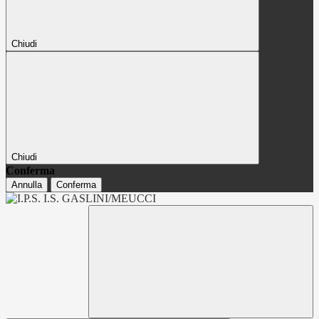
Chiudi
Chiudi
Conferma
Annulla
Conferma