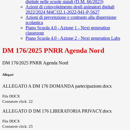
digitale nelle scuole statali (D.M. 66/2023)
Azioni di coinvolgimento degli animatori digitali
2022/2024 M4C1I2.1-2022-941-P-5627
Azioni di prevenzione e contrasto alla dispersione
scolastica
Piano Scuola 4.0 - Azione 1 - Next generation
classroom
Piano Scuola 4.0 - Azione 2 - Next generation Labs
DM 176/2025 PNRR Agenda Nord
DM 176/2025 PNRR Agenda Nord
Allegati
ALLEGATO A DM 176 DOMANDA partecipazione.docx
File DOCX
Contatore click: 22
ALLEGATO D DM 176 LIBERATORIA PRIVACY.docx
File DOCX
Contatore click: 25