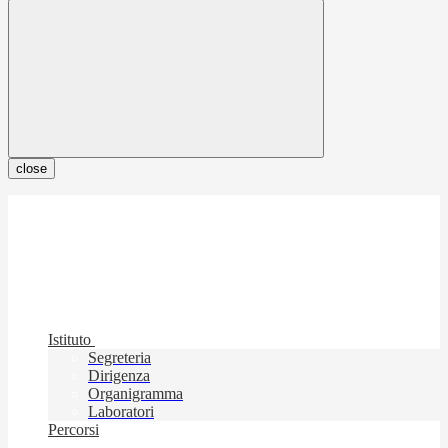
close
Istituto
Segreteria
Dirigenza
Organigramma
Laboratori
Percorsi