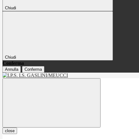
Chiudi
Chiudi
Conferma
Annulla
Conferma
close