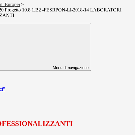
ali Europei
>
0 Progetto 10.8.1.B2 -FESRPON-LI-2018-14 LABORATORI
ZANTI
Menu di navigazione
ci"
PROFESSIONALIZZANTI