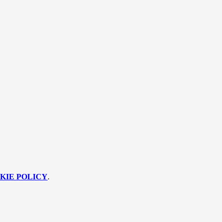
KIE POLICY
.