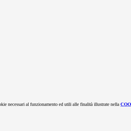
kie necessari al funzionamento ed utili alle finalità illustrate nella
COO