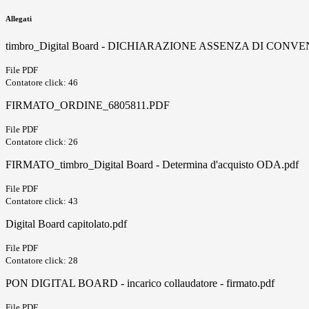
Allegati
timbro_Digital Board - DICHIARAZIONE ASSENZA DI CONVE
File PDF
Contatore click: 46
FIRMATO_ORDINE_6805811.PDF
File PDF
Contatore click: 26
FIRMATO_timbro_Digital Board - Determina d'acquisto ODA.pdf
File PDF
Contatore click: 43
Digital Board capitolato.pdf
File PDF
Contatore click: 28
PON DIGITAL BOARD - incarico collaudatore - firmato.pdf
File PDF