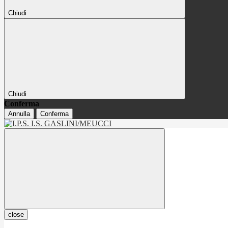
Chiudi
Chiudi
Conferma
Annulla
Conferma
close