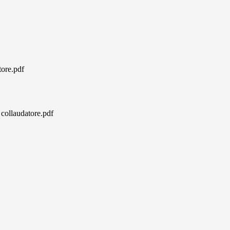
ore.pdf
collaudatore.pdf