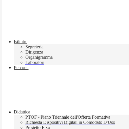
Istituto
Segreteria
Dirigenza
Organigramma
Laboratori
Percorsi
Didattica
PTOF - Piano Triennale dell'Offerta Formativa
Richiesta Dispositivi Digitali in Comodato D'Uso
Progetto Fixo