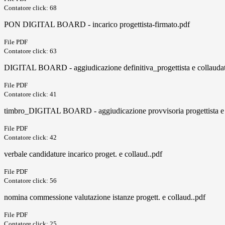
Contatore click: 68
PON DIGITAL BOARD - incarico progettista-firmato.pdf
File PDF
Contatore click: 63
DIGITAL BOARD - aggiudicazione definitiva_progettista e collaudat
File PDF
Contatore click: 41
timbro_DIGITAL BOARD - aggiudicazione provvisoria progettista e 
File PDF
Contatore click: 42
verbale candidature incarico proget. e collaud..pdf
File PDF
Contatore click: 56
nomina commessione valutazione istanze progett. e collaud..pdf
File PDF
Contatore click: 25