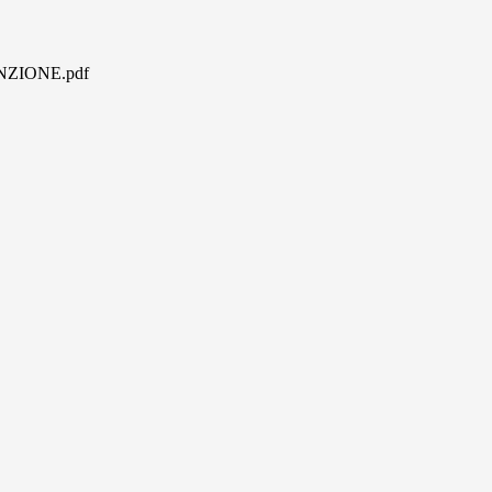
NZIONE.pdf