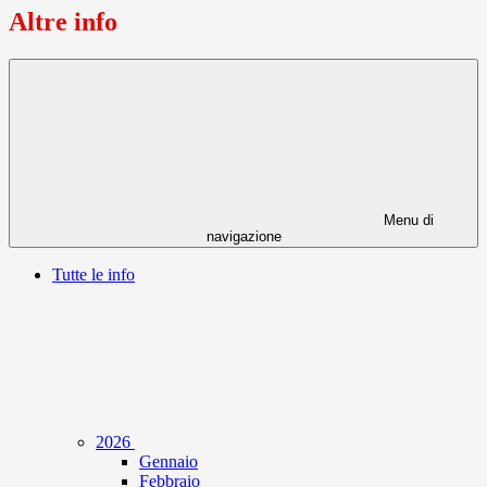
Altre info
Menu di
navigazione
Tutte le info
2026
Gennaio
Febbraio