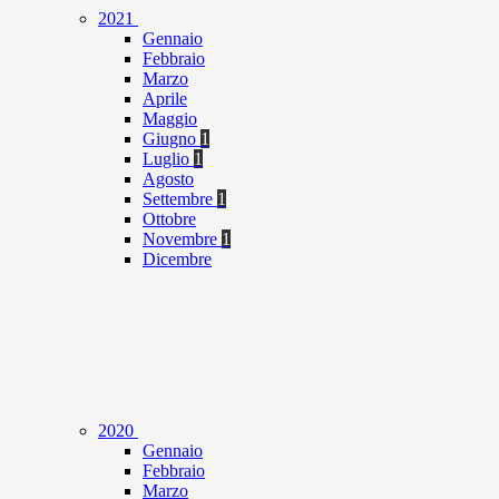
2021
Gennaio
Febbraio
Marzo
Aprile
Maggio
Giugno
1
Luglio
1
Agosto
Settembre
1
Ottobre
Novembre
1
Dicembre
2020
Gennaio
Febbraio
Marzo