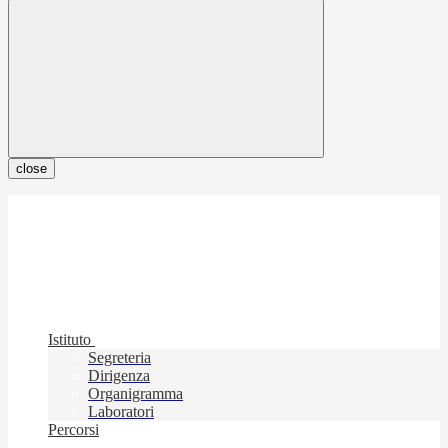
close
Istituto
Segreteria
Dirigenza
Organigramma
Laboratori
Percorsi