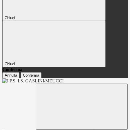
Chiudi
Chiudi
Conferma
Annulla
Conferma