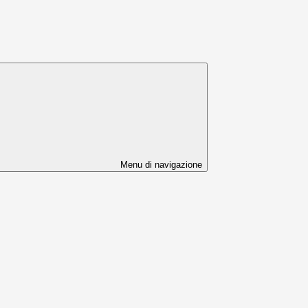
Menu di navigazione