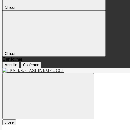
Chiudi
Chiudi
Conferma
Annulla
Conferma
close