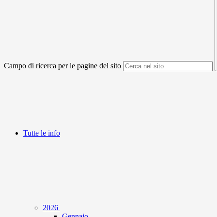
Campo di ricerca per le pagine del sito
Tutte le info
2026
Gennaio