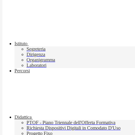
Istituto
Segreteria
Dirigenza
Organigramma
Laboratori
Percorsi
Didattica
PTOF - Piano Triennale dell'Offerta Formativa
Richiesta Dispositivi Digitali in Comodato D'Uso
Progetto Fixo