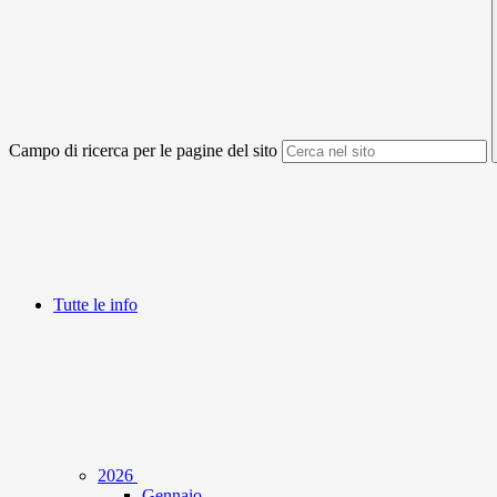
Campo di ricerca per le pagine del sito
Tutte le info
2026
Gennaio