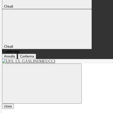
Chiudi
Chiudi
Conferma
Annulla
Conferma
close