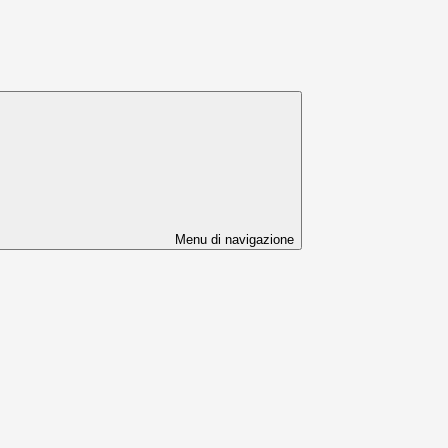
Menu di navigazione