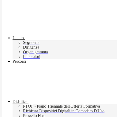
Istituto
Segreteria
Dirigenza
Organigramma
Laboratori
Percorsi
Didattica
PTOF - Piano Triennale dell'Offerta Formativa
Richiesta Dispositivi Digitali in Comodato D'Uso
Progetto Fixo