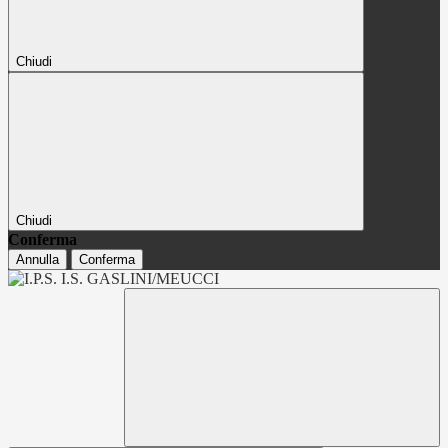
Chiudi
Chiudi
Conferma
Annulla
Conferma