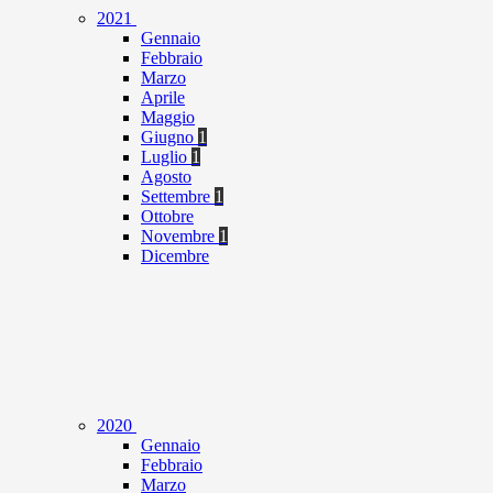
2021
Gennaio
Febbraio
Marzo
Aprile
Maggio
Giugno
1
Luglio
1
Agosto
Settembre
1
Ottobre
Novembre
1
Dicembre
2020
Gennaio
Febbraio
Marzo