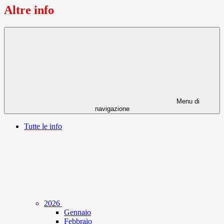
Altre info
Menu di
navigazione
Tutte le info
2026
Gennaio
Febbraio