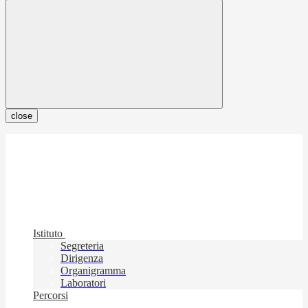
close
Istituto
Segreteria
Dirigenza
Organigramma
Laboratori
Percorsi