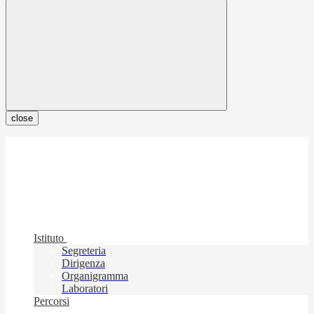
close
Istituto
Segreteria
Dirigenza
Organigramma
Laboratori
Percorsi