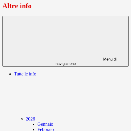
Altre info
Menu di
navigazione
Tutte le info
2026
Gennaio
Febbraio