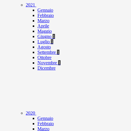
2021
Gennaio
Febbraio
Marzo
Aprile
Maggio
Giugno
1
Luglio
1
Agosto
Settembre
1
Ottobre
Novembre
1
Dicembre
2020
Gennaio
Febbraio
Marzo