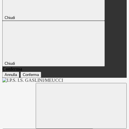
Chiudi
Chiudi
Conferma
Annulla
Conferma