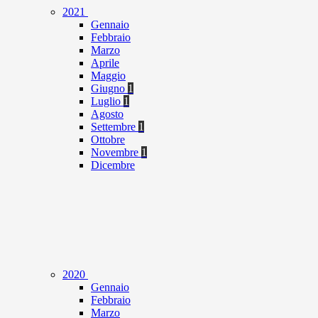
2021
Gennaio
Febbraio
Marzo
Aprile
Maggio
Giugno
1
Luglio
1
Agosto
Settembre
1
Ottobre
Novembre
1
Dicembre
2020
Gennaio
Febbraio
Marzo