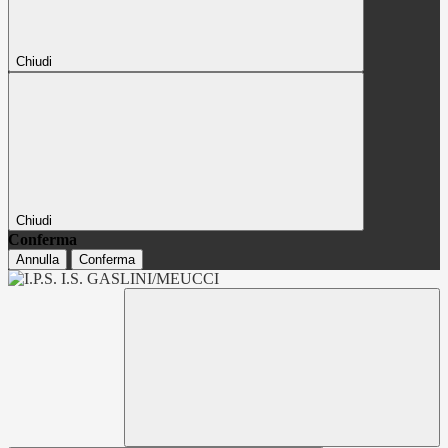
Chiudi
Chiudi
Conferma
Annulla
Conferma