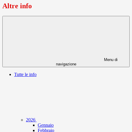
Altre info
Menu di
navigazione
Tutte le info
2026
Gennaio
Febbraio