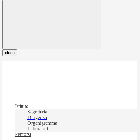
close
Istituto
Segreteria
Dirigenza
Organigramma
Laboratori
Percorsi